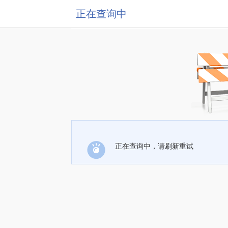
正在查询中
正在查询中，请刷新重试