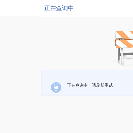
正在查询中
正在查询中，请刷新重试